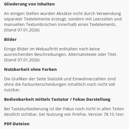
Gliederung von Inhalten
An einigen Stellen wurden Absätze nicht durch Verwendung
separater Textelemente erzeugt, sondern mit Leerzeilen und
manuellen Textumbrüchen innerhalb eines Textelements.
(Stand 07.01.2026)
Bilder
Einige Bilder im Webauftritt enthalten noch keine
ausreichenden Beschreibungen, Alternativtexte oder Titel.
(Stand 07.01.2026)
Nutzbarkeit ohne Farben
Die Grafiken der Seite Statistik und Einwohnerzahlen sind
ohne die Farbunterscheidungen inhaltlich noch nicht voll
nutzbar.
Bedienbarkeit mittels Tastatur / Fokus Darstellung
Bei Tastaturbedienung ist der Fokus noch nicht in allen Teilen
deutlich sichtbar, bei Nutzung von FireFox, Version 78.10.1esr.
PDF-Dateien