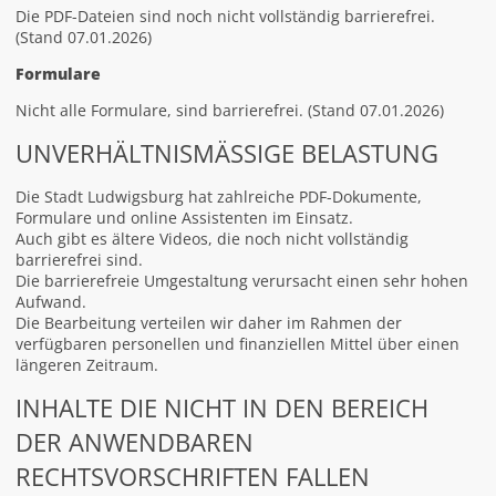
Die PDF-Dateien sind noch nicht vollständig barrierefrei.
(Stand 07.01.2026)
Formulare
Nicht alle Formulare, sind barrierefrei. (Stand 07.01.2026)
UNVERHÄLTNISMÄSSIGE BELASTUNG
Die Stadt Ludwigsburg hat zahlreiche PDF-Dokumente,
Formulare und online Assistenten im Einsatz.
Auch gibt es ältere Videos, die noch nicht vollständig
barrierefrei sind.
Die barrierefreie Umgestaltung verursacht einen sehr hohen
Aufwand.
Die Bearbeitung verteilen wir daher im Rahmen der
verfügbaren personellen und finanziellen Mittel über einen
längeren Zeitraum.
INHALTE DIE NICHT IN DEN BEREICH
DER ANWENDBAREN
RECHTSVORSCHRIFTEN FALLEN