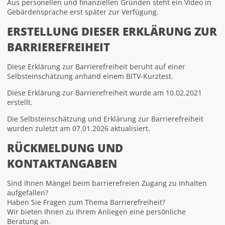
Aus personellen und finanziellen Gründen steht ein Video in
Gebärdensprache erst später zur Verfügung.
ERSTELLUNG DIESER ERKLÄRUNG ZUR
BARRIEREFREIHEIT
Diese Erklärung zur Barrierefreiheit beruht auf einer
Selbsteinschätzung anhand einem BITV-Kurztest.
Diese Erklärung zur Barrierefreiheit wurde am 10.02.2021
erstellt.
Die Selbsteinschätzung und Erklärung zur Barrierefreiheit
wurden zuletzt am 07.01.2026 aktualisiert.
RÜCKMELDUNG UND
KONTAKTANGABEN
Sind Ihnen Mängel beim barrierefreien Zugang zu Inhalten
aufgefallen?
Haben Sie Fragen zum Thema Barrierefreiheit?
Wir bieten Ihnen zu Ihrem Anliegen eine persönliche
Beratung an.