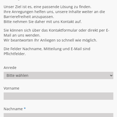
Unser Ziel ist es, eine passende Lösung zu finden.
Ihre Anregungen helfen uns, unsere Inhalte weiter an die
Barrierefreiheit anzupassen.
Bitte nehmen Sie daher mit uns Kontakt auf.
Sie können sich über das Kontaktformular oder direkt per E-
Mail an uns wenden.
Wir beantworten Ihr Anliegen so schnell wie möglich.
Die Felder Nachname, Mitteilung und E-Mail sind
Pflichtfelder.
Anrede
Vorname
Nachname
*