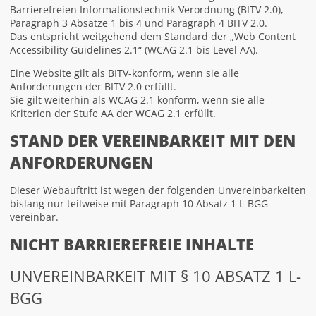
Barrierefreien Informationstechnik-Verordnung (BITV 2.0),
Paragraph 3 Absätze 1 bis 4 und Paragraph 4 BITV 2.0.
Das entspricht weitgehend dem Standard der „Web Content
Accessibility Guidelines 2.1“ (WCAG 2.1 bis Level AA).
Eine Website gilt als BITV-konform, wenn sie alle
Anforderungen der BITV 2.0 erfüllt.
Sie gilt weiterhin als WCAG 2.1 konform, wenn sie alle
Kriterien der Stufe AA der WCAG 2.1 erfüllt.
STAND DER VEREINBARKEIT MIT DEN
ANFORDERUNGEN
Dieser Webauftritt ist wegen der folgenden Unvereinbarkeiten
bislang nur teilweise mit Paragraph 10 Absatz 1 L-BGG
vereinbar.
NICHT BARRIEREFREIE INHALTE
UNVEREINBARKEIT MIT § 10 ABSATZ 1 L-
BGG