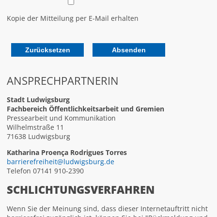
Kopie der Mitteilung per E-Mail erhalten
ANSPRECHPARTNERIN
Stadt Ludwigsburg
Fachbereich Öffentlichkeitsarbeit und Gremien
Pressearbeit und Kommunikation
Wilhelmstraße 11
71638 Ludwigsburg
Katharina Proença Rodrigues Torres
barrierefreiheit@ludwigsburg.de
Telefon 07141 910-2390
SCHLICHTUNGSVERFAHREN
Wenn Sie der Meinung sind, dass dieser Internetauftritt nicht