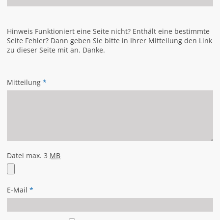
Hinweis
Funktioniert eine Seite nicht? Enthält eine bestimmte
Seite Fehler? Dann geben Sie bitte in Ihrer Mitteilung den Link
zu dieser Seite mit an. Danke.
Mitteilung
*
Datei
max. 3
MB
E-Mail
*