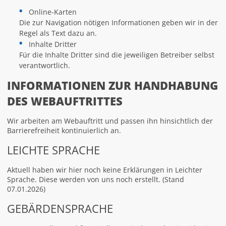
Online-Karten
Die zur Navigation nötigen Informationen geben wir in der
Regel als Text dazu an.
Inhalte Dritter
Für die Inhalte Dritter sind die jeweiligen Betreiber selbst
verantwortlich.
INFORMATIONEN ZUR HANDHABUNG
DES WEBAUFTRITTES
Wir arbeiten am Webauftritt und passen ihn hinsichtlich der
Barrierefreiheit kontinuierlich an.
LEICHTE SPRACHE
Aktuell haben wir hier noch keine Erklärungen in Leichter
Sprache. Diese werden von uns noch erstellt. (Stand
07.01.2026)
GEBÄRDENSPRACHE