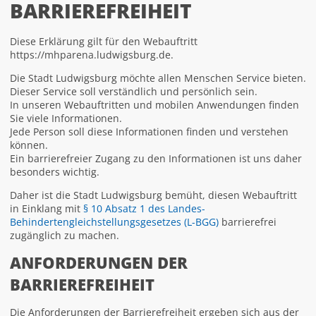
BARRIEREFREIHEIT
Diese Erklärung gilt für den Webauftritt
https://mhparena.ludwigsburg.de.
Die Stadt Ludwigsburg möchte allen Menschen Service bieten.
Dieser Service soll verständlich und persönlich sein.
In unseren Webauftritten und mobilen Anwendungen finden
Sie viele Informationen.
Jede Person soll diese Informationen finden und verstehen
können.
Ein barrierefreier Zugang zu den Informationen ist uns daher
besonders wichtig.
Daher ist die Stadt Ludwigsburg bemüht, diesen Webauftritt
in Einklang mit
§ 10 Absatz 1 des Landes-
Behindertengleichstellungsgesetzes (L-BGG)
barrierefrei
zugänglich zu machen.
ANFORDERUNGEN DER
BARRIEREFREIHEIT
Die Anforderungen der Barrierefreiheit ergeben sich aus der