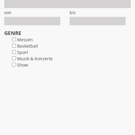
von
bis
GENRE
Messen
Basketball
Sport
Musik & Konzerte
Show